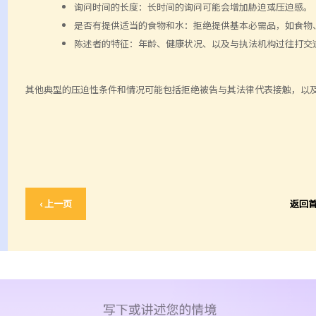
询问时间的长度：长时间的询问可能会增加胁迫或压迫感。
是否有提供适当的食物和水：拒绝提供基本必需品，如食物
陈述者的特征：年龄、健康状况、以及与执法机构过往打交
其他典型的压迫性条件和情况可能包括拒绝被告与其法律代表接触，以
‹ 上一页
返回