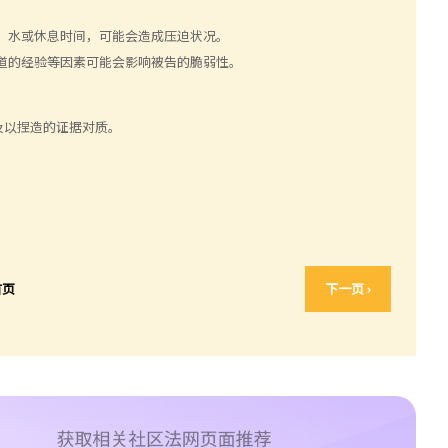
、水或休息时间，可能会造成压迫状况。
道的经验等因素可能会影响被告的脆弱性。
及以捏造的证据对质。
首页
下一页 ›