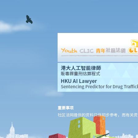
重要事项
社区法网提供的资料只供初步参考，而有关资