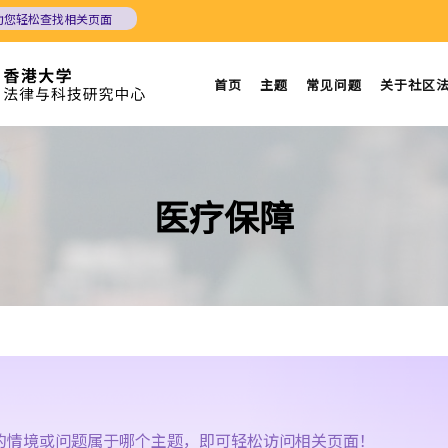
助您轻松查找相关页面
首页
主题
常见问题
关于社区
医疗保障
的情境或问题属于哪个主题，即可轻松访问相关页面！