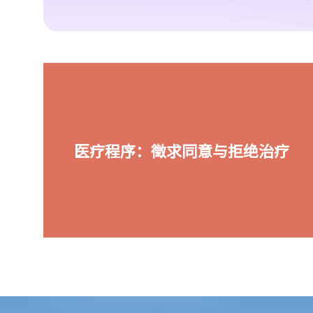
医疗程序：徵求同意与拒绝治疗