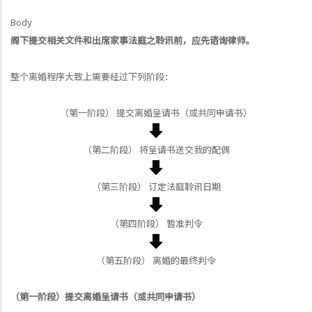
Body
阁下提交相关文件和出席家事法庭之聆讯前，应先谘询律师。
整个离婚程序大致上需要经过下列阶段：
（第一阶段） 提交离婚呈请书（或共同申请书）
（第二阶段） 将呈请书送交我的配偶
（第三阶段） 订定法庭聆讯日期
（第四阶段） 暂准判令
（第五阶段） 离婚的最终判令
（第一阶段）提交离婚呈请书（或共同申请书）