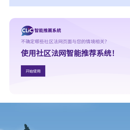
不确定哪些社区法网页面与您的情境相关？
使用社区法网智能推荐系统！
开始使用