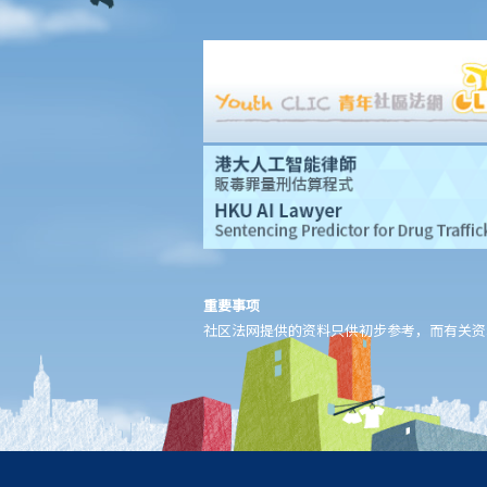
重要事项
社区法网提供的资料只供初步参考，而有关资