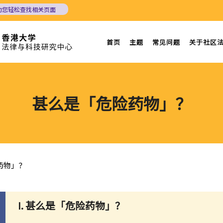
助您轻松查找相关页面
首页
主题
常见问题
关于社区
甚么是「危险药物」？
药物」？
I. 甚么是「危险药物」？