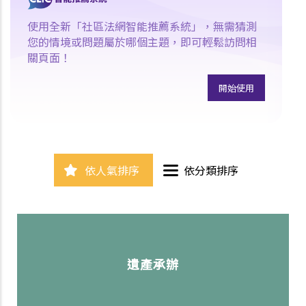
使用全新「社區法網智能推薦系統」，無需猜測
您的情境或問題屬於哪個主題，即可輕鬆訪問相
關頁面！
開始使用
依人氣排序
依分類排序
遺產承辦