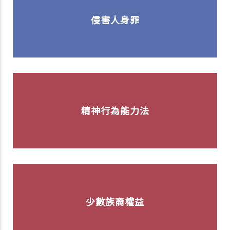
侵害人身罪
精神行為能力法
少數族裔權益