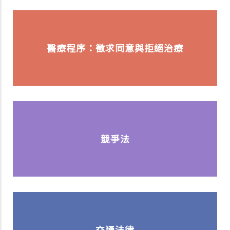
醫療程序：徵求同意與拒絕治療
競爭法
交通法律