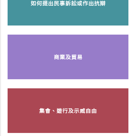
如何提出民事訴訟或作出抗辯
商業及貿易
集會、遊行及示威自由