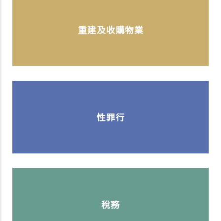
重建及收購物業
性罪行
稅務