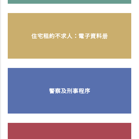
住宅租約不求人：電子資料册
警察及刑事程序