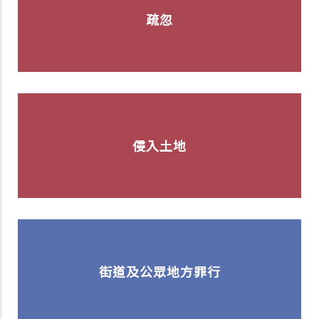
疏忽
侵入土地
街道及公眾地方罪行