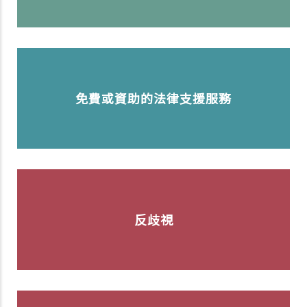
免費或資助的法律支援服務
反歧視