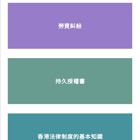
勞資糾紛
持久授權書
香港法律制度的基本知識