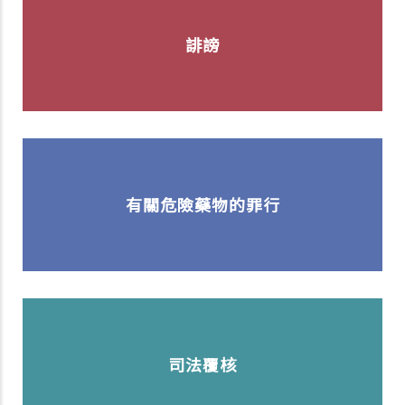
誹謗
有關危險藥物的罪行
司法覆核