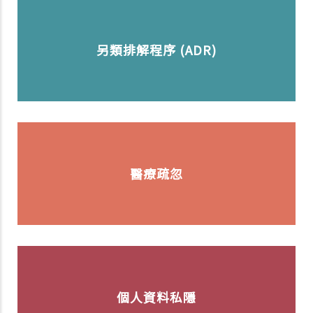
另類排解程序 (ADR)
醫療疏忽
個人資料私隱