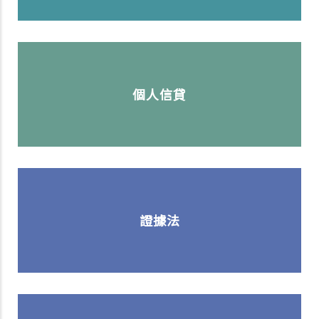
個人信貸
證據法