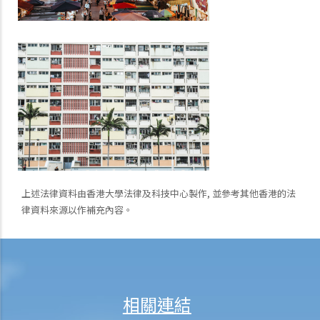
上述法律資料由香港大學法律及科技中心製作, 並參考其他香港的法
律資料來源以作補充內容。
相關連結