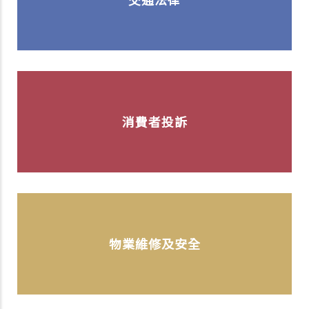
消費者投訴
物業維修及安全