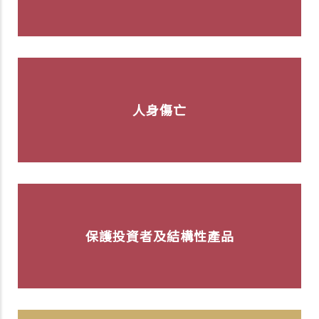
人身傷亡
保護投資者及結構性產品