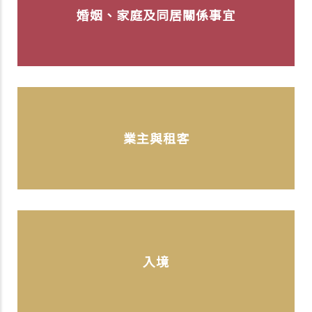
婚姻、家庭及同居關係事宜
業主與租客
入境