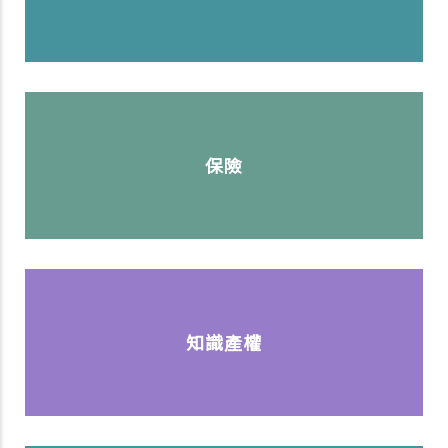
保險
知識產權