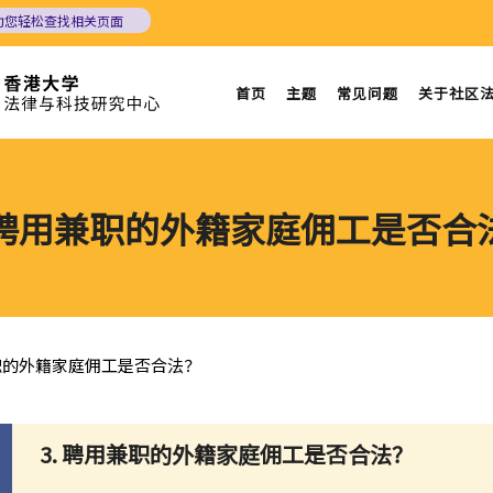
助您轻松查找相关页面
首页
主题
常见问题
关于社区
. 聘用兼职的外籍家庭佣工是否合
兼职的外籍家庭佣工是否合法？
3. 聘用兼职的外籍家庭佣工是否合法？