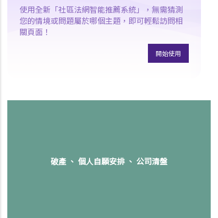
使用全新「社區法網智能推薦系統」，無需猜測
您的情境或問題屬於哪個主題，即可輕鬆訪問相
關頁面！
開始使用
破產 、 個人自願安排 、 公司清盤