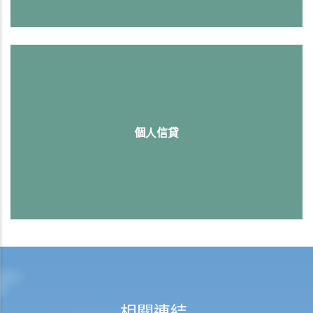
個人信貸
相關連結