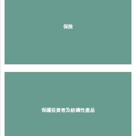
保險
保護投資者及結構性產品