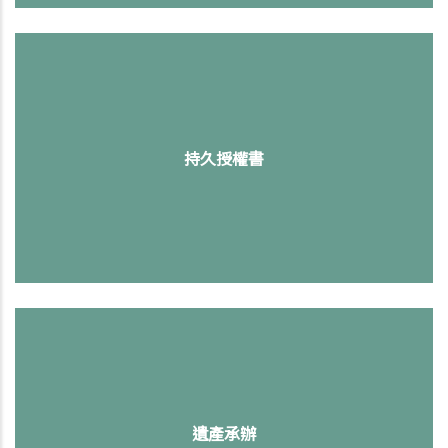
持久授權書
遺產承辦