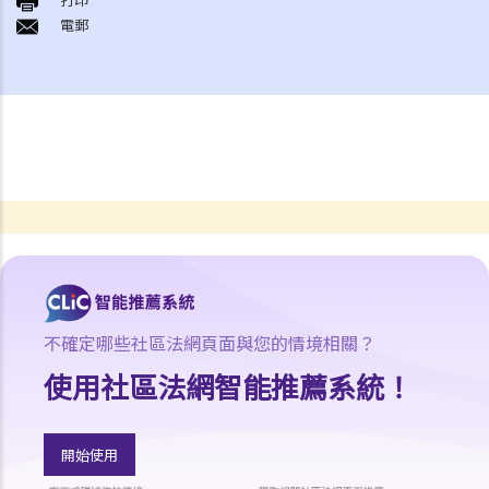
電郵
不確定哪些社區法網頁面與您的情境相關？
使用社區法網智能推薦系統！
開始使用