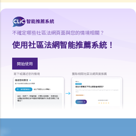
不確定哪些社區法網頁面與您的情境相關？
使用社區法網智能推薦系統！
開始使用