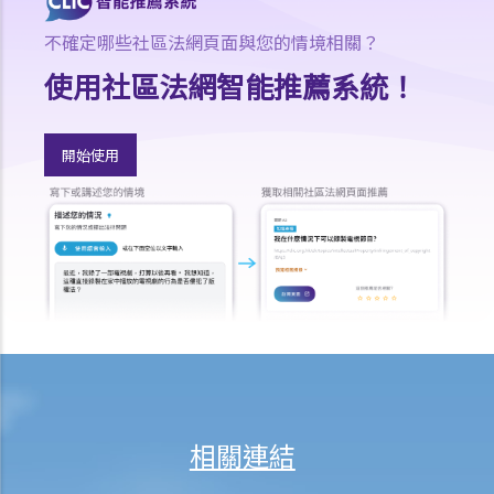
不確定哪些社區法網頁面與您的情境相關？
使用社區法網智能推薦系統！
開始使用
相關連結