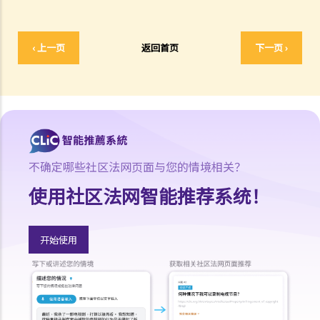
‹ 上一页
返回首页
下一页 ›
不确定哪些社区法网页面与您的情境相关？
使用社区法网智能推荐系统！
开始使用