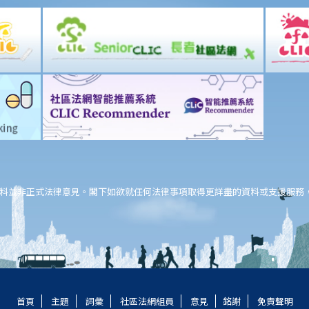
料並非正式法律意見。閣下如欲就任何法律事項取得更詳盡的資料或支援服務
首頁
主題
詞彙
社區法網組員
意見
銘謝
免責聲明