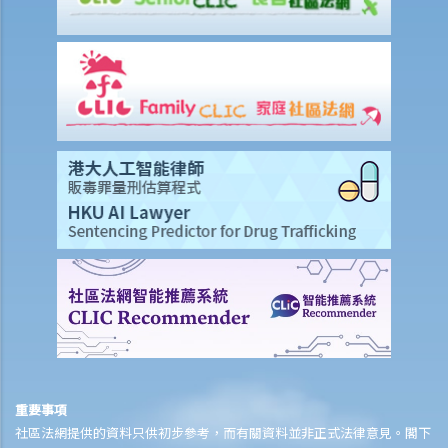
重要事項
社區法網提供的資料只供初步參考，而有關資料並非正式法律意見。閣下