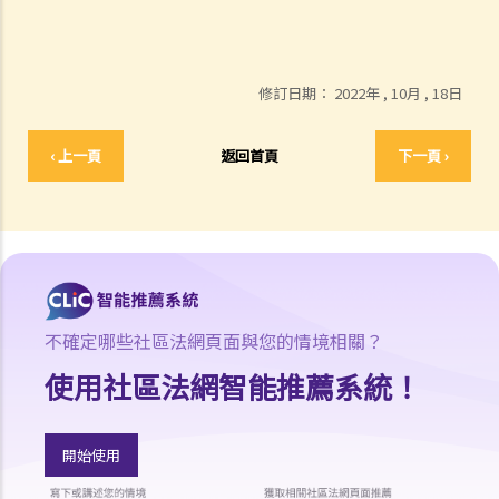
修訂日期：
2022年 , 10月 , 18日
‹ 上一頁
返回首頁
下一頁 ›
不確定哪些社區法網頁面與您的情境相關？
使用社區法網智能推薦系統！
開始使用