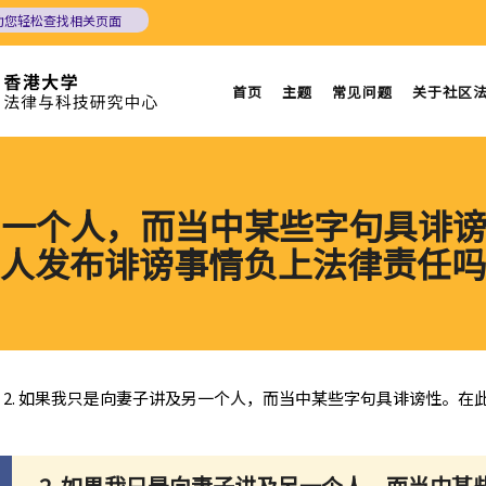
助您轻松查找相关页面
首页
主题
常见问题
关于社区
及另一个人，而当中某些字句具诽
人发布诽谤事情负上法律责任吗
2. 如果我只是向妻子讲及另一个人，而当中某些字句具诽谤性。
2. 如果我只是向妻子讲及另一个人，而当中