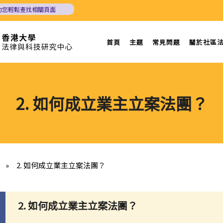
助您輕鬆查找相關頁面
首頁
主題
常見問題
關於社區
2. 如何成立業主立案法團？
»
2. 如何成立業主立案法團？
2. 如何成立業主立案法團？