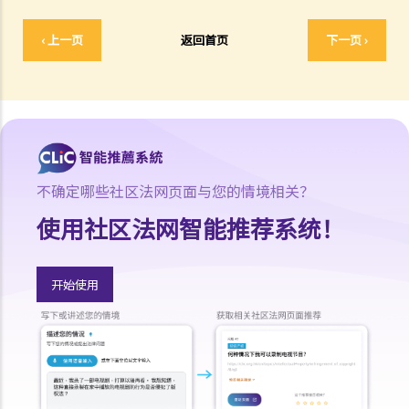
‹ 上一页
返回首页
下一页 ›
不确定哪些社区法网页面与您的情境相关？
使用社区法网智能推荐系统！
开始使用