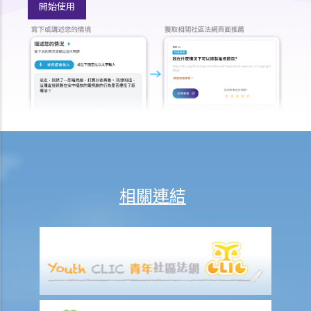
開始使用
相關連結