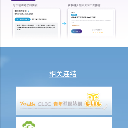
G. 竞争事务委员会如果认为应该调查投诉，将如何进行？
H. 调查后可能会有甚么结果？
相关连结