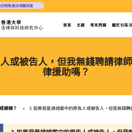
助您輕鬆查找相關頁面
首頁
主題
常見問題
關於社區
原告人或被告人，但我無錢聘請律
律援助嗎？
構成誹謗？
»
3. 如果我是誹謗案中的原告人或被告人，但我無錢
3. 如果我是誹謗案中的原告人或被告人，但