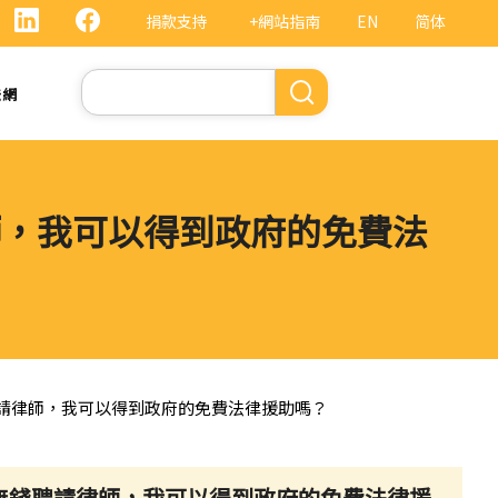
捐款支持
+網站指南
EN
简体
Search
法網
師，我可以得到政府的免費法
聘請律師，我可以得到政府的免費法律援助嗎？
我無錢聘請律師，我可以得到政府的免費法律援