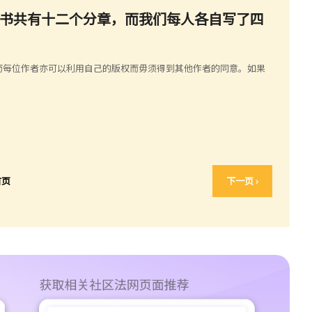
这本书共有十二个分章，而我们每人各自写了四
而每位作者亦可以利用自己的版权而毋须得到其他作者的同意。如果
。
首页
下一页 ›