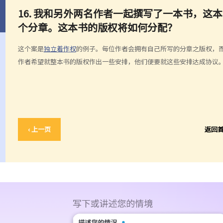
16. 我和另外两名作者一起撰写了一本书，
个分章。这本书的版权将如何分配？
这个案是
独立着作权
的例子。每位作者会拥有自己所写的分章之版权，
作者希望就整本书的版权作出一些安排，他们便要就这些安排达成协议
‹ 上一页
返回