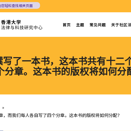
助您轻松查找相关页面
首页
主题
常见问题
关于社区
起撰写了一本书，这本书共有十
个分章。这本书的版权将如何分
»
分章，而我们每人各自写了四个分章。这本书的版权将如何分配？