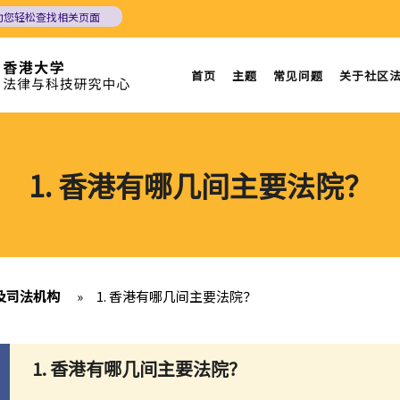
助您轻松查找相关页面
首页
主题
常见问题
关于社区
1. 香港有哪几间主要法院？
及司法机构
»
1. 香港有哪几间主要法院？
1. 香港有哪几间主要法院？