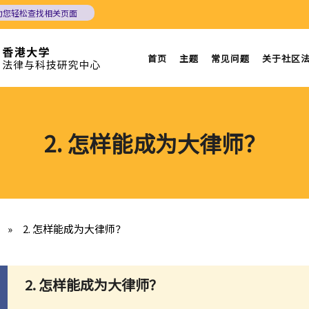
助您轻松查找相关页面
首页
主题
常见问题
关于社区
2. 怎样能成为大律师？
»
2. 怎样能成为大律师？
2. 怎样能成为大律师？