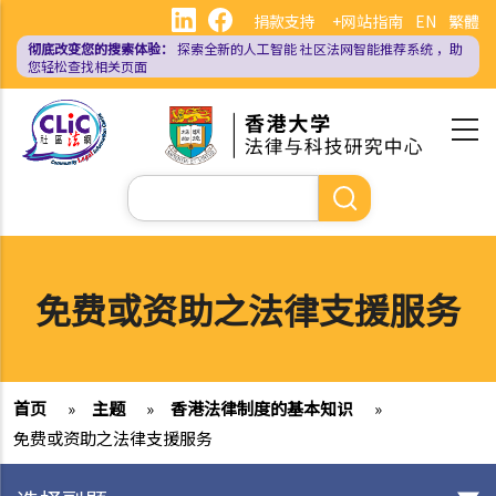
跳
捐款支持
+网站指南
EN
繁體
转
彻底改变您的搜索体验：
探索全新的人工智能
社区法网智能推荐系统
，助
到
您轻松查找相关页面
主
要
内
容
搜
索
免费或资助之法律支援服务
首页
»
主题
»
香港法律制度的基本知识
»
免费或资助之法律支援服务