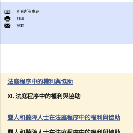
查看所有主題
打印
電郵
法庭程序中的權利與協助
XI.
法庭程序中的權利與協助
聾人和聽障人士在法庭程序中的權利與協助
聾人和聽障人士在法庭程序中的權利與協助