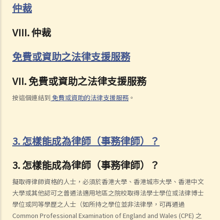
仲裁
VIII. 仲裁
免費或資助之法律支援服務
VII. 免費或資助之法律支援服務
按這個連結到
免費或資助的法律支援服務
。
3. 怎樣能成為律師（事務律師）？
3. 怎樣能成為律師（事務律師）？
擬取得律師資格的人士，必須於香港大學、香港城市大學、香港中文
大學或其他認可之普通法適用地區之院校取得法學士學位或法律博士
學位或同等學歷之人士（如所持之學位並非法律學，可再通過
Common Professional Examination of England and Wales (CPE) 之