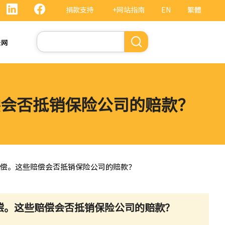
捐款支持
+网站指南
EN
繁體
搜
法网
索
偿会否抵销保险公司的赔款？
赔偿。这些赔偿会否抵销保险公司的赔款？
偿。这些赔偿会否抵销保险公司的赔款？