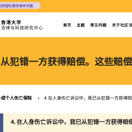
助您轻松查找相关页面
首页
主题
常见问题
关于社区
我已从犯错一方获得赔偿。这些赔
意外或个人伤亡保险
»
4. 在人身伤亡诉讼中，我已从犯错一方获得
4.
在人身伤亡诉讼中，我已从犯错一方获得赔