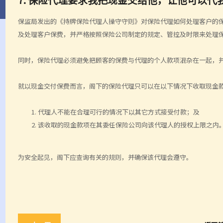
保监局发出的《持牌保险代理人操守守则》对保险代理如何处理客户的
及处理客户保费，并严格按照保险公司制定的规定、管控及时限来处理
同时，保险代理必须避免把顾客的保费与代理的个人款项混杂在一起，
就以现金交付保费而言，阁下的保险代理只可以在以下情况下收取现金
代理人不能在合理可行的情况下以其它方式接受付款；及
该收取的现金款项在其委任保险公司向该代理人的授权上限之内
为安全起见，阁下应查询有关的规则，并确保该代理会遵守。