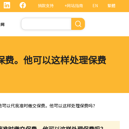
捐款支持
+网站指南
EN
繁體
搜
法网
索
交保费。他可以这样处理保费
让他可以代我准时缴交保费。他可以这样处理保费吗？
我准时缴交保费。他可以这样处理保费吗？