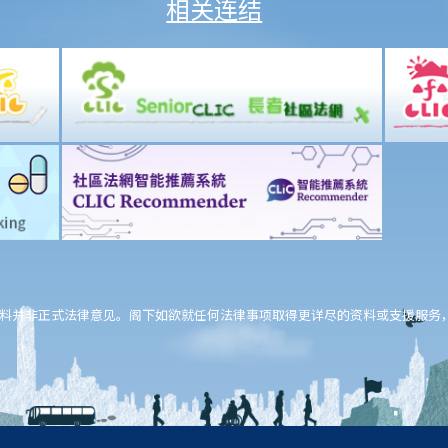
相关连结
料并非正式法律意见。阁下如欲就任何法律事项取得更详尽的资料或支援服务