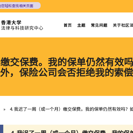
助您轻松查找相关页面
首页
主题
常见问题
关于社区
月）缴交保费。我的保单仍然有效
外，保险公司会否拒绝我的索偿
»
4. 我迟了一周（或一个月）缴交保费。我的保单仍然有效吗
4.
我迟了一周（或一个月）缴交保费。我的保