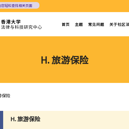
助您轻松查找相关页面
首页
主题
常见问题
关于社区
H. 旅游保险
旅游保险
H.
旅游保险