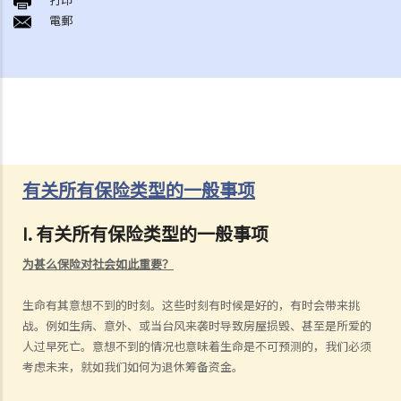
電郵
有关所有保险类型的一般事项
I. 有关所有保险类型的一般事项
为甚么保险对社会如此重要？
生命有其意想不到的时刻。这些时刻有时候是好的，有时会带来挑
战。例如生病、意外、或当台风来袭时导致房屋损毁、甚至是所爱的
人过早死亡。意想不到的情况也意味着生命是不可预测的，我们必须
考虑未来，就如我们如何为退休筹备资金。