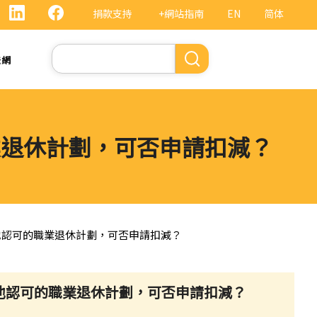
捐款支持
+網站指南
EN
简体
Search
法網
業退休計劃，可否申請扣減？
其他認可的職業退休計劃，可否申請扣減？
其他認可的職業退休計劃，可否申請扣減？