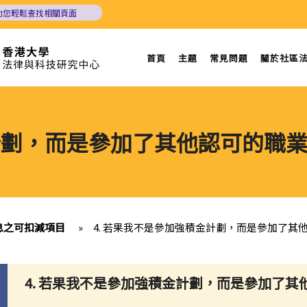
助您輕鬆查找相關頁面
首頁
主題
常見問題
關於社區
金計劃，而是參加了其他認可的職
入息之可扣減項目
»
4. 若果我不是參加強積金計劃，而是參加了
4. 若果我不是參加強積金計劃，而是參加了