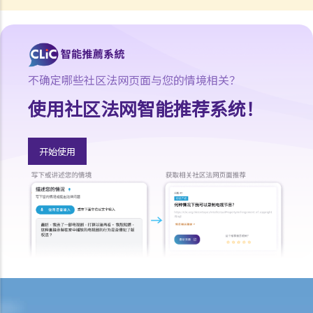
不确定哪些社区法网页面与您的情境相关？
使用社区法网智能推荐系统！
开始使用