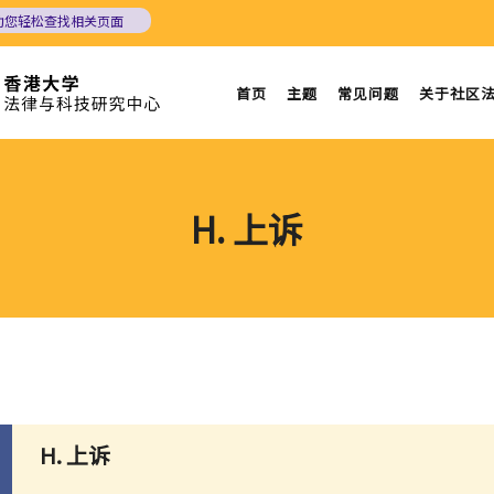
助您轻松查找相关页面
首页
主题
常见问题
关于社区
H. 上诉
H. 上诉