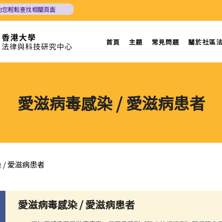
助您輕鬆查找相關頁面
首頁
主題
常見問題
關於社區
愛滋病毒感染 / 愛滋病患者
 / 愛滋病患者
愛滋病毒感染 / 愛滋病患者