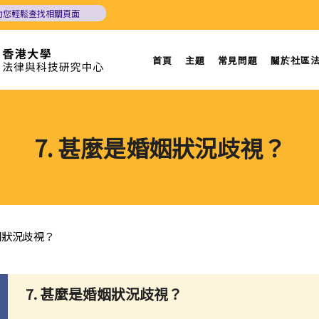
助您輕鬆查找相關頁面
首頁
主題
常見問題
關於社區
7. 甚麼是婚姻狀況歧視？
婚姻狀況歧視？
7. 甚麼是婚姻狀況歧視？