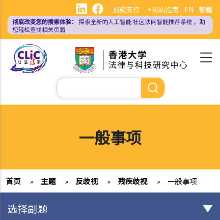
跳
捐款支持
+网站指南
EN
繁體
转
彻底改变您的搜索体验：
探索全新的人工智能
社区法网智能推荐系统
，助
到
您轻松查找相关页面
主
要
内
容
搜
索
一般事项
首页
»
主题
»
反歧视
»
残疾歧视
»
一般事项
选择副题