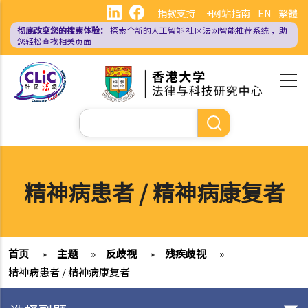
跳
捐款支持
+网站指南
EN
繁體
转
彻底改变您的搜索体验：
探索全新的人工智能
社区法网智能推荐系统
，助
到
您轻松查找相关页面
主
要
内
容
搜
索
精神病患者 / 精神病康复者
首页
»
主题
»
反歧视
»
残疾歧视
»
精神病患者 / 精神病康复者