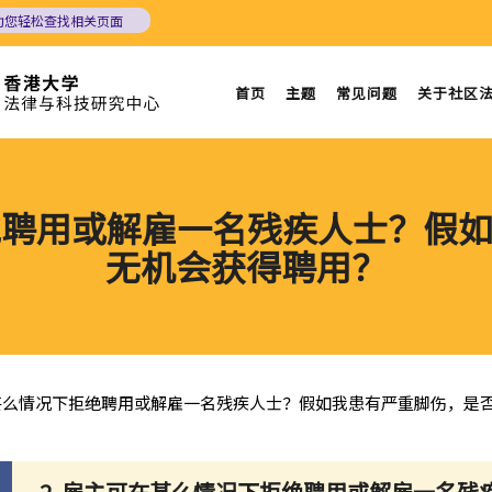
助您轻松查找相关页面
首页
主题
常见问题
关于社区
拒绝聘用或解雇一名残疾人士？假
无机会获得聘用？
在甚么情况下拒绝聘用或解雇一名残疾人士？假如我患有严重脚伤，是
2. 雇主可在甚么情况下拒绝聘用或解雇一名