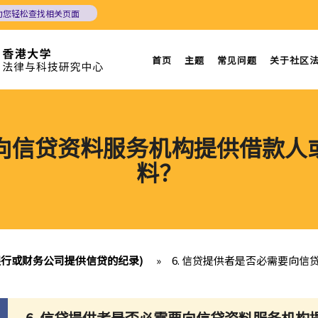
助您轻松查找相关页面
首页
主题
常见问题
关于社区
要向信贷资料服务机构提供借款
料？
银行或财务公司提供信贷的纪录)
»
6. 信贷提供者是否必需要向
6. 信贷提供者是否必需要向信贷资料服务机