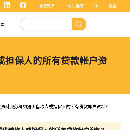
捐款支持
+网站指南
EN
繁體
搜
法网
索
人或担保人的所有贷款帐户资
信贷资料服务机构提供借款人或担保人的所有贷款帐户资料？
构提供借款人或担保人的所有贷款帐户资料？