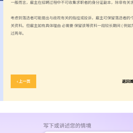
一般而言，雇主在招聘过程中不可收集求职者的身分证副本，除非有关
考虑到落选者可能提出与歧视有关的指控或投诉，雇主可保留落选者的个人资
关资料。但雇主如有具体理由 必需要 保留该等资料一段较长期间 ( 例
过两年。
‹ 上一页
返回