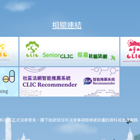
相關連結
料並非正式法律意見。閣下如欲就任何法律事項取得更詳盡的資料或支援服務