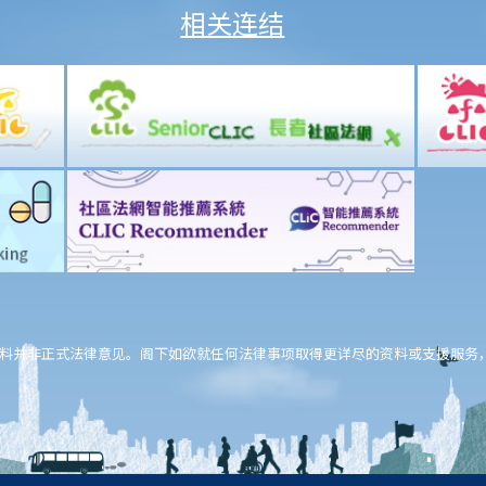
相关连结
料并非正式法律意见。阁下如欲就任何法律事项取得更详尽的资料或支援服务