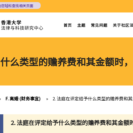
助您轻松查找相关页面
首页
主题
常见问题
关于社区
给予什么类型的赡养费和其金额时
»
F. 离婚 (财务事宜)
»
2. 法庭在评定给予什么类型的赡养费和
2. 法庭在评定给予什么类型的赡养费和其金