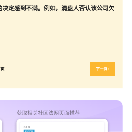
出的决定感到不满。例如，清盘人否认该公司欠
首页
下一页 ›