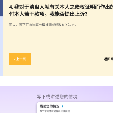
4. 我对于清盘人就有关本人之债权证明而作
付本人若干款项。我能否提出上诉？
可以。阁下可向法庭申请推翻或修改有关决定。
‹ 上一页
返回