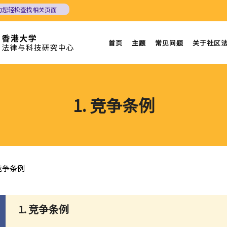
助您轻松查找相关页面
首页
主题
常见问题
关于社区
1. 竞争条例
 竞争条例
1. 竞争条例