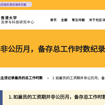
助您轻松查找相关页面
首页
主题
常见问题
关于社区
期并非公历月，备存总工作时数纪
 雇主须记录雇员的总工作时数
»
1. 如雇员的工资期并非公历月
1. 如雇员的工资期并非公历月，备存总工作