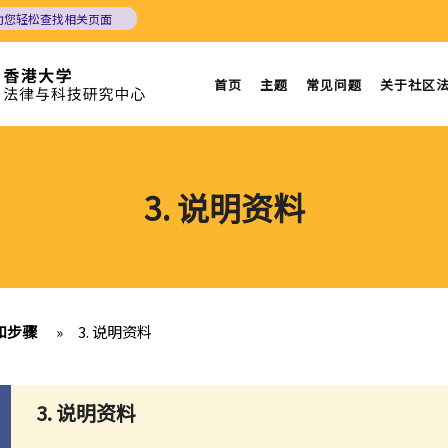
助您轻松查找相关页面
首页
主题
常见问题
关于社区
3. 说明资料
和步骤
»
3. 说明资料
3. 说明资料