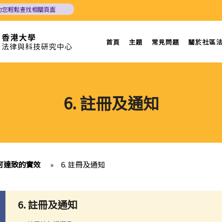
助您輕鬆查找相關頁面
首頁
主題
常見問題
關於社區
6. 註冊及通知
可達致的實效
»
6. 註冊及通知
6. 註冊及通知