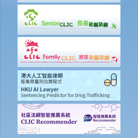
a. 對受權人的限制
b. 通知獲指名的人
1. 有關持久授權書的主意聽起來不錯。但我還是有點憂慮：如果我的受
權人心腸變壞，而我已變得精神上無行為能力，那我可獲得甚麼法律保
障？
6. 註冊醫生及律師的證明書
a. 註冊醫生的證明書
b. 律師的證明書
1. 我明白持久授權書的優點，就是讓我們為將來可能發生的事作好準
備。我的侄兒是一名執業醫生，我的女兒是一位在美國執業的律師，下
星期她會回港度假。那我只需填妥持久授權書的訂明表格，叫他們見證
我簽名，那就成了？
7. 註冊持久授權書
持久授權書何時開始生效？
選擇訂明格式及撰寫條款時應注意的事項