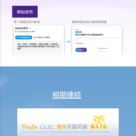
1. 採用訂明格式
開始使用
a. 訂明格式
b. 表格1或表格2？
2. 由授權人和受權人簽立
a. 由授權人簽立
b. 由受權人簽立
c. 多於一名受權人的簽立方式
1. 我年紀已老，想讓我的女兒在我變為精神上無行為能力時處理我的財
政事務。我知道有一種叫持久授權書的東西，可讓我委託一位受權人，
假若我患上癡呆（失智）症，受權人就可以處理我的財政事務。這個主
相關連結
意聽起來不錯。那我可以只寫幾句話以確認委託，然後簽名，或許再找
一個朋友見證我的簽名，就一切都辦妥了？
3. 說明資料
4. 受權人的權限
5. 對受權人的限制及通知獲指名的人