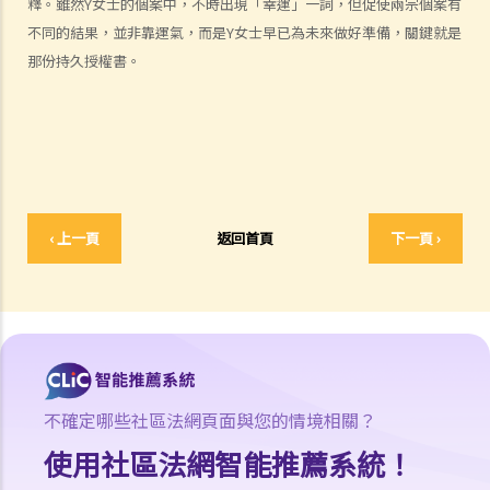
釋。雖然Y女士的個案中，不時出現「幸運」一詞，但促使兩宗個案有
有癡呆（失智）症之時開始生效。數年後，授權人出現了癡呆（失智）
不同的結果，並非靠運氣，而是Y女士早已為未來做好準備，關鍵就是
症的徵狀。不過，受權人沒有把持久授權書拿到法院申請註冊。其後，
那份持久授權書。
授權人被確診為精神上無行為能力。但受權人仍沒有把持久授權書拿到
法院申請註冊。那麼，受權人可以行使該持久授權書載有的權力嗎？畢
竟持久授權書規定它將在授權人被確診患有癡呆（失智）症之時開始生
效。看來即使受權人違反有關註冊的規定，他/她並沒有做錯甚麼。那
麼，註冊是多餘的嗎？
‹ 上一頁
返回首頁
下一頁 ›
7. 撤銷持久授權
a. 由授權人撤銷持久授權
1. 我於數年前簽署了一份持久授權書，委任我的長子為受權人。不過，
最近我注意到他沉溺賭博，我已不再信任他。我現在想要任命我的小女
兒作為受權人。我應該怎樣做？
b. 其他情況下撤銷持久授權
不確定哪些社區法網頁面與您的情境相關？
8. 持久授權書的主要優點
使用社區法網智能推薦系統！
訂立持久授權書的要求和步驟