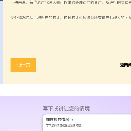
一般来说，每位遗产代理人都可以单独处理遗产的资产，所进行的交易
例外情况包括土地财产的转让，这种转让必须得到所有遗产代理人的同
‹ 上一页
返回