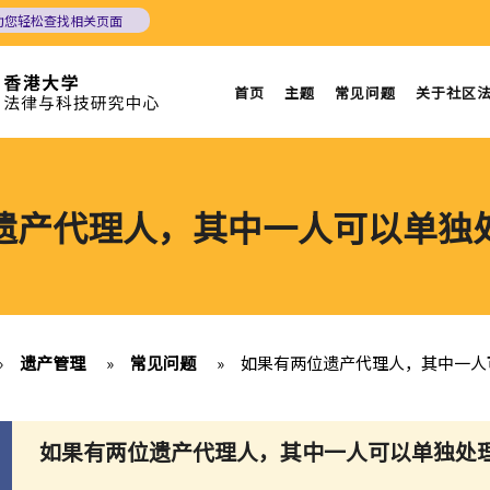
助您轻松查找相关页面
首页
主题
常见问题
关于社区
遗产代理人，其中一人可以单独
»
遗产管理
»
常见问题
»
如果有两位遗产代理人，其中一人
如果有两位遗产代理人，其中一人可以单独处